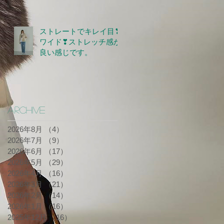
ストレートでキレイ目❣
ワイド❣ストレッチ感が
良い感じです。
Archive
2026年8月
（4）
4件の記事
2026年7月
（9）
9件の記事
2026年6月
（17）
17件の記事
2026年5月
（29）
29件の記事
2026年4月
（16）
16件の記事
2026年3月
（21）
21件の記事
2026年2月
（14）
14件の記事
2026年1月
（16）
16件の記事
2025年12月
（16）
16件の記事