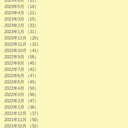
2023年6月
（31）
31件の記事
2023年5月
（18）
18件の記事
2023年4月
（21）
21件の記事
2023年3月
（25）
25件の記事
2023年2月
（33）
33件の記事
2023年1月
（31）
31件の記事
2022年12月
（20）
20件の記事
2022年11月
（32）
32件の記事
2022年10月
（41）
41件の記事
2022年9月
（56）
56件の記事
2022年8月
（45）
45件の記事
2022年7月
（42）
42件の記事
2022年6月
（47）
47件の記事
2022年5月
（45）
45件の記事
2022年4月
（50）
50件の記事
2022年3月
（50）
50件の記事
2022年2月
（47）
47件の記事
2022年1月
（36）
36件の記事
2021年12月
（37）
37件の記事
2021年11月
（50）
50件の記事
2021年10月
（52）
52件の記事