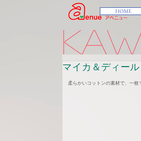
HOME
kawa
マイカ＆ディール
柔らかいコットンの素材で、一枚