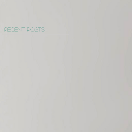
Recent Posts