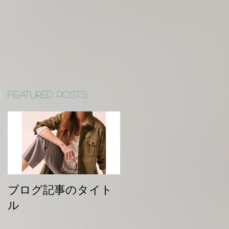
Featured Posts
ブログ記事のタイト
ル