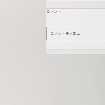
コメント
コメントを追加…