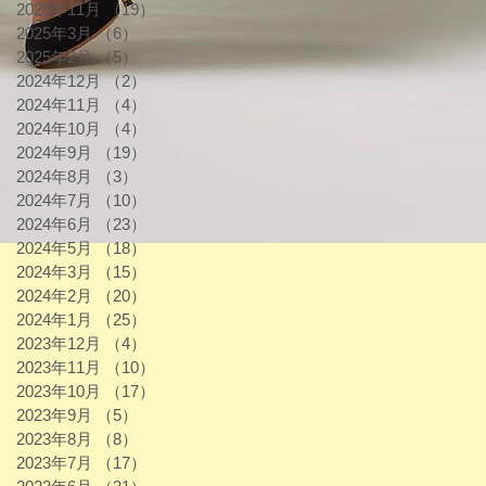
2025年11月
（19）
19件の記事
2025年3月
（6）
6件の記事
2025年2月
（5）
5件の記事
2024年12月
（2）
2件の記事
2024年11月
（4）
4件の記事
2024年10月
（4）
4件の記事
2024年9月
（19）
19件の記事
2024年8月
（3）
3件の記事
2024年7月
（10）
10件の記事
2024年6月
（23）
23件の記事
2024年5月
（18）
18件の記事
2024年3月
（15）
15件の記事
2024年2月
（20）
20件の記事
2024年1月
（25）
25件の記事
2023年12月
（4）
4件の記事
2023年11月
（10）
10件の記事
2023年10月
（17）
17件の記事
2023年9月
（5）
5件の記事
2023年8月
（8）
8件の記事
2023年7月
（17）
17件の記事