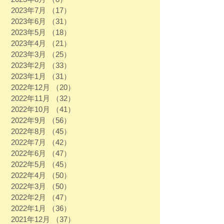
2023年7月
（17）
17件の記事
2023年6月
（31）
31件の記事
2023年5月
（18）
18件の記事
2023年4月
（21）
21件の記事
2023年3月
（25）
25件の記事
2023年2月
（33）
33件の記事
2023年1月
（31）
31件の記事
2022年12月
（20）
20件の記事
2022年11月
（32）
32件の記事
2022年10月
（41）
41件の記事
2022年9月
（56）
56件の記事
2022年8月
（45）
45件の記事
2022年7月
（42）
42件の記事
2022年6月
（47）
47件の記事
2022年5月
（45）
45件の記事
2022年4月
（50）
50件の記事
2022年3月
（50）
50件の記事
2022年2月
（47）
47件の記事
2022年1月
（36）
36件の記事
2021年12月
（37）
37件の記事