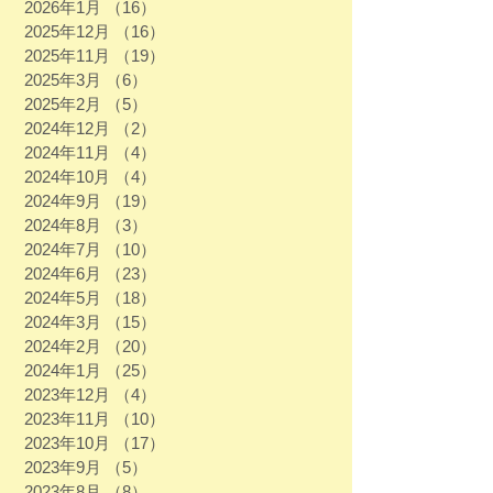
2026年1月
（16）
16件の記事
2025年12月
（16）
16件の記事
2025年11月
（19）
19件の記事
2025年3月
（6）
6件の記事
2025年2月
（5）
5件の記事
2024年12月
（2）
2件の記事
2024年11月
（4）
4件の記事
2024年10月
（4）
4件の記事
2024年9月
（19）
19件の記事
2024年8月
（3）
3件の記事
2024年7月
（10）
10件の記事
2024年6月
（23）
23件の記事
2024年5月
（18）
18件の記事
2024年3月
（15）
15件の記事
2024年2月
（20）
20件の記事
2024年1月
（25）
25件の記事
2023年12月
（4）
4件の記事
2023年11月
（10）
10件の記事
2023年10月
（17）
17件の記事
2023年9月
（5）
5件の記事
2023年8月
（8）
8件の記事