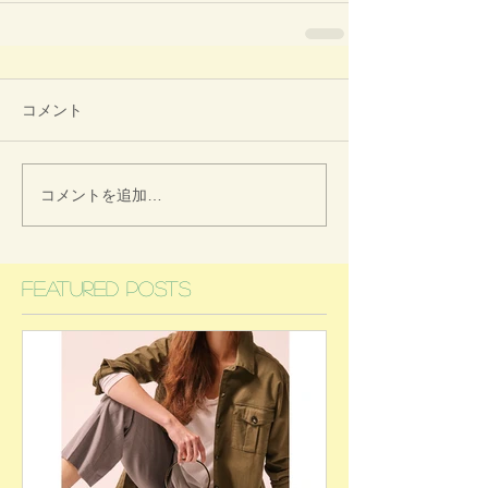
コメント
コメントを追加…
Featured Posts