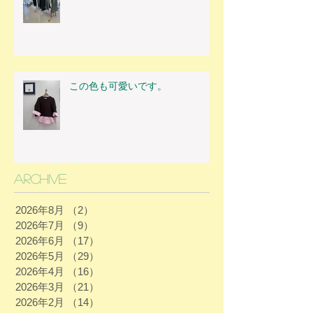
この色も可愛いです。
Archive
2026年8月
（2）
2件の記事
2026年7月
（9）
9件の記事
2026年6月
（17）
17件の記事
2026年5月
（29）
29件の記事
2026年4月
（16）
16件の記事
2026年3月
（21）
21件の記事
2026年2月
（14）
14件の記事