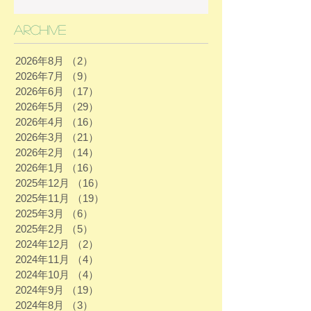
Archive
2026年8月
（2）
2件の記事
2026年7月
（9）
9件の記事
2026年6月
（17）
17件の記事
2026年5月
（29）
29件の記事
2026年4月
（16）
16件の記事
2026年3月
（21）
21件の記事
2026年2月
（14）
14件の記事
2026年1月
（16）
16件の記事
2025年12月
（16）
16件の記事
2025年11月
（19）
19件の記事
2025年3月
（6）
6件の記事
2025年2月
（5）
5件の記事
2024年12月
（2）
2件の記事
2024年11月
（4）
4件の記事
2024年10月
（4）
4件の記事
2024年9月
（19）
19件の記事
2024年8月
（3）
3件の記事