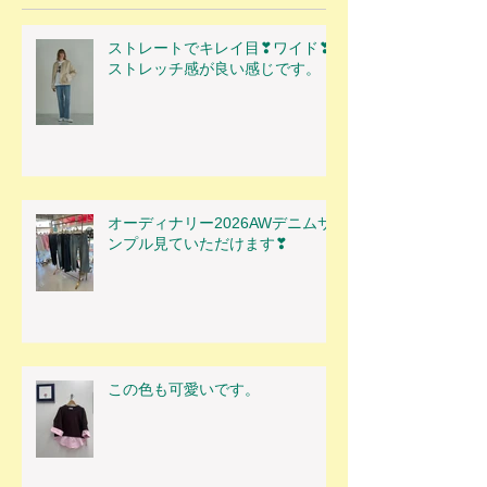
ストレートでキレイ目❣ワイド❣
ストレッチ感が良い感じです。
オーディナリー2026AWデニムサ
ンプル見ていただけます❣
この色も可愛いです。