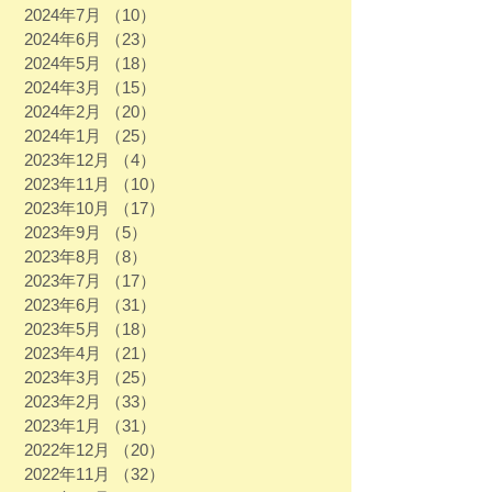
2024年7月
（10）
10件の記事
2024年6月
（23）
23件の記事
2024年5月
（18）
18件の記事
2024年3月
（15）
15件の記事
2024年2月
（20）
20件の記事
2024年1月
（25）
25件の記事
2023年12月
（4）
4件の記事
2023年11月
（10）
10件の記事
2023年10月
（17）
17件の記事
2023年9月
（5）
5件の記事
2023年8月
（8）
8件の記事
2023年7月
（17）
17件の記事
2023年6月
（31）
31件の記事
2023年5月
（18）
18件の記事
2023年4月
（21）
21件の記事
2023年3月
（25）
25件の記事
2023年2月
（33）
33件の記事
2023年1月
（31）
31件の記事
2022年12月
（20）
20件の記事
2022年11月
（32）
32件の記事