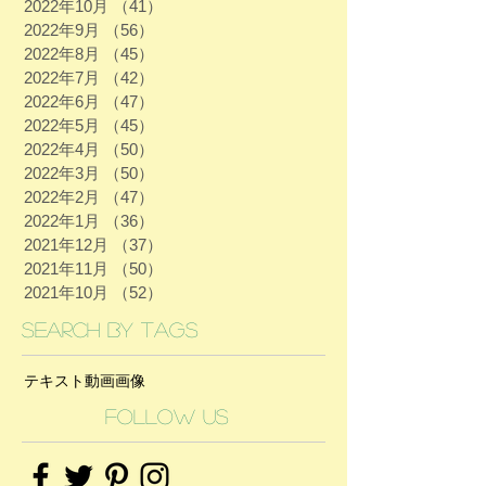
2022年10月
（41）
41件の記事
2022年9月
（56）
56件の記事
2022年8月
（45）
45件の記事
2022年7月
（42）
42件の記事
2022年6月
（47）
47件の記事
2022年5月
（45）
45件の記事
2022年4月
（50）
50件の記事
2022年3月
（50）
50件の記事
2022年2月
（47）
47件の記事
2022年1月
（36）
36件の記事
2021年12月
（37）
37件の記事
2021年11月
（50）
50件の記事
2021年10月
（52）
52件の記事
Search By Tags
テキスト
動画
画像
Follow Us