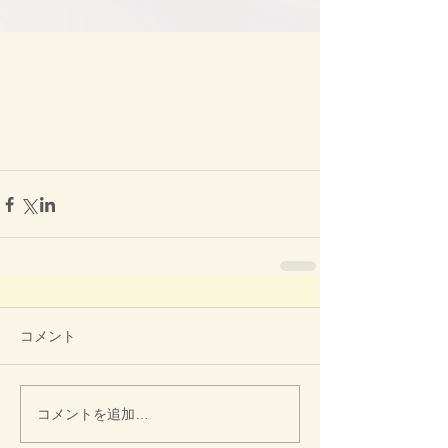
コメント
コメントを追加…