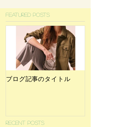
Featured Posts
ブログ記事のタイトル
Recent Posts