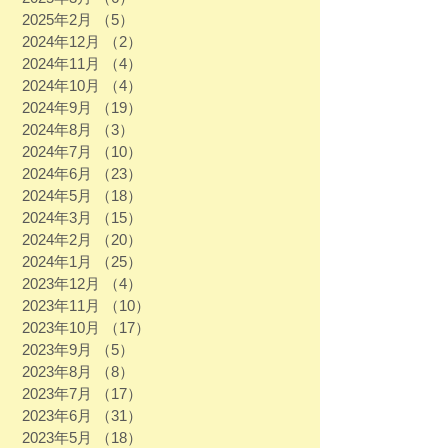
2025年2月
（5）
5件の記事
2024年12月
（2）
2件の記事
2024年11月
（4）
4件の記事
2024年10月
（4）
4件の記事
2024年9月
（19）
19件の記事
2024年8月
（3）
3件の記事
2024年7月
（10）
10件の記事
2024年6月
（23）
23件の記事
2024年5月
（18）
18件の記事
2024年3月
（15）
15件の記事
2024年2月
（20）
20件の記事
2024年1月
（25）
25件の記事
2023年12月
（4）
4件の記事
2023年11月
（10）
10件の記事
2023年10月
（17）
17件の記事
2023年9月
（5）
5件の記事
2023年8月
（8）
8件の記事
2023年7月
（17）
17件の記事
2023年6月
（31）
31件の記事
2023年5月
（18）
18件の記事