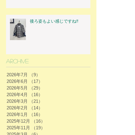
後ろ姿もよい感じですね‼
Archive
2026年7月
（9）
9件の記事
2026年6月
（17）
17件の記事
2026年5月
（29）
29件の記事
2026年4月
（16）
16件の記事
2026年3月
（21）
21件の記事
2026年2月
（14）
14件の記事
2026年1月
（16）
16件の記事
2025年12月
（16）
16件の記事
2025年11月
（19）
19件の記事
2025年3月
（6）
6件の記事