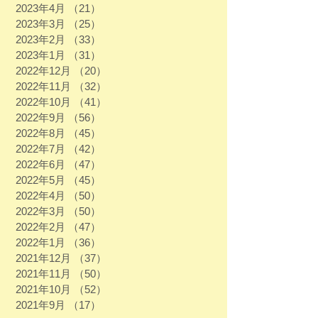
2023年4月
（21）
21件の記事
2023年3月
（25）
25件の記事
2023年2月
（33）
33件の記事
2023年1月
（31）
31件の記事
2022年12月
（20）
20件の記事
2022年11月
（32）
32件の記事
2022年10月
（41）
41件の記事
2022年9月
（56）
56件の記事
2022年8月
（45）
45件の記事
2022年7月
（42）
42件の記事
2022年6月
（47）
47件の記事
2022年5月
（45）
45件の記事
2022年4月
（50）
50件の記事
2022年3月
（50）
50件の記事
2022年2月
（47）
47件の記事
2022年1月
（36）
36件の記事
2021年12月
（37）
37件の記事
2021年11月
（50）
50件の記事
2021年10月
（52）
52件の記事
2021年9月
（17）
17件の記事