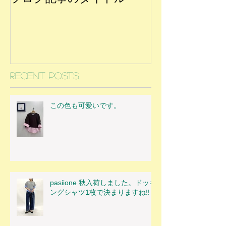
Recent Posts
この色も可愛いです。
pasiione 秋入荷しました。ドッキ
ングシャツ1枚で決まりますね‼