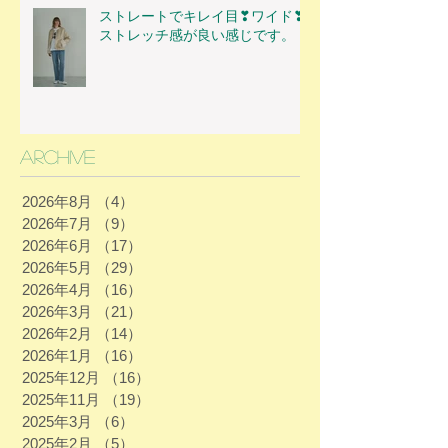
ストレートでキレイ目❣ワイド❣
ストレッチ感が良い感じです。
Archive
2026年8月
（4）
4件の記事
2026年7月
（9）
9件の記事
2026年6月
（17）
17件の記事
2026年5月
（29）
29件の記事
2026年4月
（16）
16件の記事
2026年3月
（21）
21件の記事
2026年2月
（14）
14件の記事
2026年1月
（16）
16件の記事
2025年12月
（16）
16件の記事
2025年11月
（19）
19件の記事
2025年3月
（6）
6件の記事
2025年2月
（5）
5件の記事