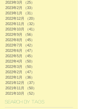
2023年3月
（25）
25件の記事
2023年2月
（33）
33件の記事
2023年1月
（31）
31件の記事
2022年12月
（20）
20件の記事
2022年11月
（32）
32件の記事
2022年10月
（41）
41件の記事
2022年9月
（56）
56件の記事
2022年8月
（45）
45件の記事
2022年7月
（42）
42件の記事
2022年6月
（47）
47件の記事
2022年5月
（45）
45件の記事
2022年4月
（50）
50件の記事
2022年3月
（50）
50件の記事
2022年2月
（47）
47件の記事
2022年1月
（36）
36件の記事
2021年12月
（37）
37件の記事
2021年11月
（50）
50件の記事
2021年10月
（52）
52件の記事
Search By Tags