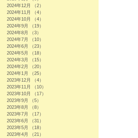
2024年12月
（2）
2件の記事
2024年11月
（4）
4件の記事
2024年10月
（4）
4件の記事
2024年9月
（19）
19件の記事
2024年8月
（3）
3件の記事
2024年7月
（10）
10件の記事
2024年6月
（23）
23件の記事
2024年5月
（18）
18件の記事
2024年3月
（15）
15件の記事
2024年2月
（20）
20件の記事
2024年1月
（25）
25件の記事
2023年12月
（4）
4件の記事
2023年11月
（10）
10件の記事
2023年10月
（17）
17件の記事
2023年9月
（5）
5件の記事
2023年8月
（8）
8件の記事
2023年7月
（17）
17件の記事
2023年6月
（31）
31件の記事
2023年5月
（18）
18件の記事
2023年4月
（21）
21件の記事