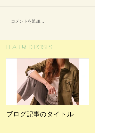
コメントを追加…
Featured Posts
ブログ記事のタイトル