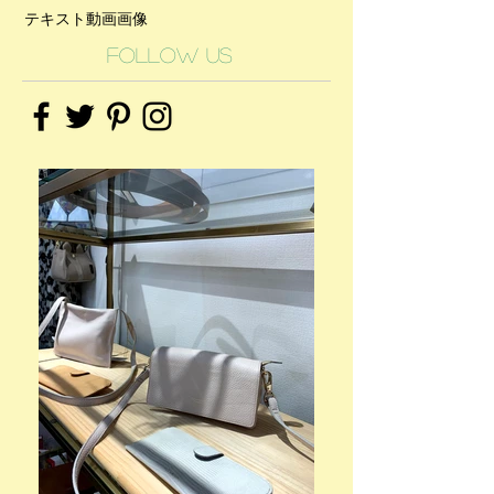
テキスト
動画
画像
Follow Us