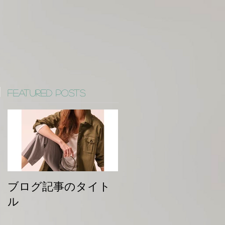
Featured Posts
ブログ記事のタイト
ル