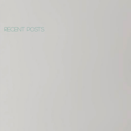
Recent Posts