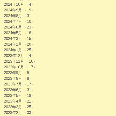
2024年10月
（4）
4件の記事
2024年9月
（19）
19件の記事
2024年8月
（3）
3件の記事
2024年7月
（10）
10件の記事
2024年6月
（23）
23件の記事
2024年5月
（18）
18件の記事
2024年3月
（15）
15件の記事
2024年2月
（20）
20件の記事
2024年1月
（25）
25件の記事
2023年12月
（4）
4件の記事
2023年11月
（10）
10件の記事
2023年10月
（17）
17件の記事
2023年9月
（5）
5件の記事
2023年8月
（8）
8件の記事
2023年7月
（17）
17件の記事
2023年6月
（31）
31件の記事
2023年5月
（18）
18件の記事
2023年4月
（21）
21件の記事
2023年3月
（25）
25件の記事
2023年2月
（33）
33件の記事