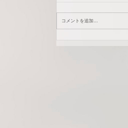
コメントを追加…