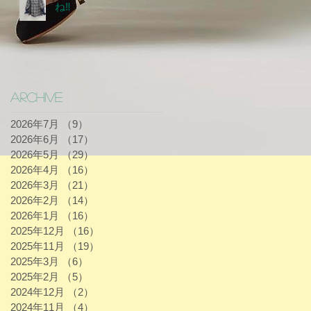
ね‼
Archive
2026年7月
（9）
9件の記事
2026年6月
（17）
17件の記事
2026年5月
（29）
29件の記事
2026年4月
（16）
16件の記事
2026年3月
（21）
21件の記事
2026年2月
（14）
14件の記事
2026年1月
（16）
16件の記事
2025年12月
（16）
16件の記事
2025年11月
（19）
19件の記事
2025年3月
（6）
6件の記事
2025年2月
（5）
5件の記事
2024年12月
（2）
2件の記事
2024年11月
（4）
4件の記事