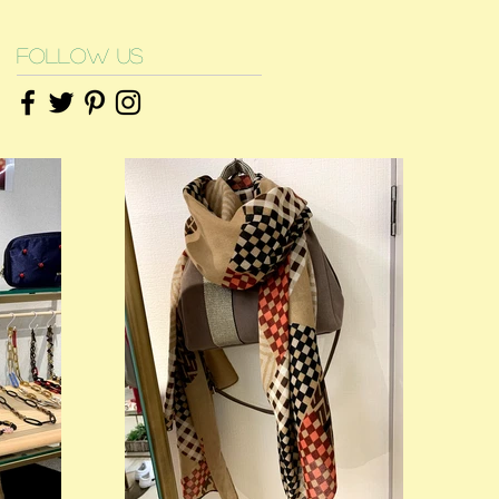
Follow Us