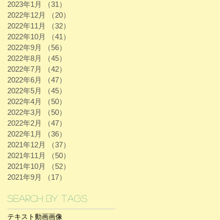
2023年1月
（31）
31件の記事
2022年12月
（20）
20件の記事
2022年11月
（32）
32件の記事
2022年10月
（41）
41件の記事
2022年9月
（56）
56件の記事
2022年8月
（45）
45件の記事
2022年7月
（42）
42件の記事
2022年6月
（47）
47件の記事
2022年5月
（45）
45件の記事
2022年4月
（50）
50件の記事
2022年3月
（50）
50件の記事
2022年2月
（47）
47件の記事
2022年1月
（36）
36件の記事
2021年12月
（37）
37件の記事
2021年11月
（50）
50件の記事
2021年10月
（52）
52件の記事
2021年9月
（17）
17件の記事
Search By Tags
テキスト
動画
画像