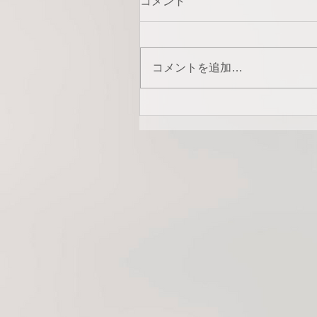
コメント
コメントを追加…