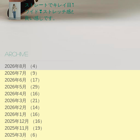
ストレートでキレイ目❣
ワイド❣ストレッチ感が
良い感じです。
Archive
2026年8月
（4）
4件の記事
2026年7月
（9）
9件の記事
2026年6月
（17）
17件の記事
2026年5月
（29）
29件の記事
2026年4月
（16）
16件の記事
2026年3月
（21）
21件の記事
2026年2月
（14）
14件の記事
2026年1月
（16）
16件の記事
2025年12月
（16）
16件の記事
2025年11月
（19）
19件の記事
2025年3月
（6）
6件の記事