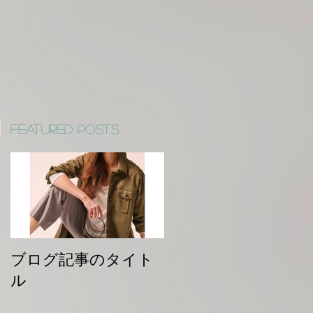
Featured Posts
ブログ記事のタイト
ル