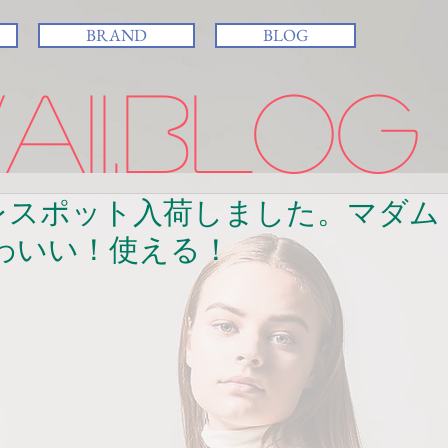
BRAND
BLOG
ii.BLOG
テンレスポット入荷しました。マダム
わいい！使える！