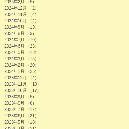
2025年2月
（5）
5件の記事
2024年12月
（2）
2件の記事
2024年11月
（4）
4件の記事
2024年10月
（4）
4件の記事
2024年9月
（19）
19件の記事
2024年8月
（3）
3件の記事
2024年7月
（10）
10件の記事
2024年6月
（23）
23件の記事
2024年5月
（18）
18件の記事
2024年3月
（15）
15件の記事
2024年2月
（20）
20件の記事
2024年1月
（25）
25件の記事
2023年12月
（4）
4件の記事
2023年11月
（10）
10件の記事
2023年10月
（17）
17件の記事
2023年9月
（5）
5件の記事
2023年8月
（8）
8件の記事
2023年7月
（17）
17件の記事
2023年6月
（31）
31件の記事
2023年5月
（18）
18件の記事
2023年4月
（21）
21件の記事