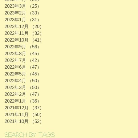
2023年3月
（25）
25件の記事
2023年2月
（33）
33件の記事
2023年1月
（31）
31件の記事
2022年12月
（20）
20件の記事
2022年11月
（32）
32件の記事
2022年10月
（41）
41件の記事
2022年9月
（56）
56件の記事
2022年8月
（45）
45件の記事
2022年7月
（42）
42件の記事
2022年6月
（47）
47件の記事
2022年5月
（45）
45件の記事
2022年4月
（50）
50件の記事
2022年3月
（50）
50件の記事
2022年2月
（47）
47件の記事
2022年1月
（36）
36件の記事
2021年12月
（37）
37件の記事
2021年11月
（50）
50件の記事
2021年10月
（52）
52件の記事
Search By Tags