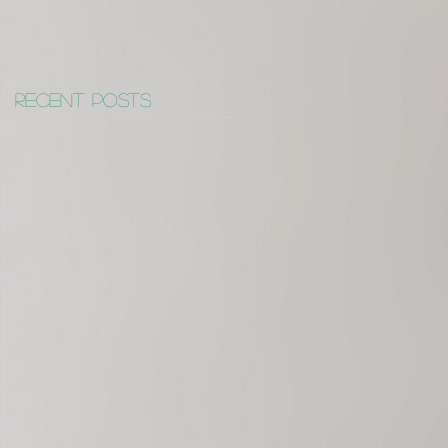
Recent Posts