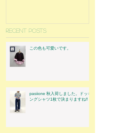
Recent Posts
この色も可愛いです。
pasiione 秋入荷しました。ドッキ
ングシャツ1枚で決まりますね‼