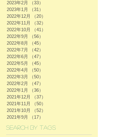
2023年2月
（33）
33件の記事
2023年1月
（31）
31件の記事
2022年12月
（20）
20件の記事
2022年11月
（32）
32件の記事
2022年10月
（41）
41件の記事
2022年9月
（56）
56件の記事
2022年8月
（45）
45件の記事
2022年7月
（42）
42件の記事
2022年6月
（47）
47件の記事
2022年5月
（45）
45件の記事
2022年4月
（50）
50件の記事
2022年3月
（50）
50件の記事
2022年2月
（47）
47件の記事
2022年1月
（36）
36件の記事
2021年12月
（37）
37件の記事
2021年11月
（50）
50件の記事
2021年10月
（52）
52件の記事
2021年9月
（17）
17件の記事
Search By Tags