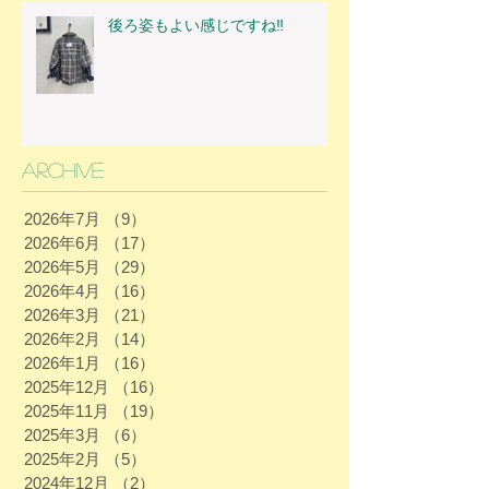
後ろ姿もよい感じですね‼
Archive
2026年7月
（9）
9件の記事
2026年6月
（17）
17件の記事
2026年5月
（29）
29件の記事
2026年4月
（16）
16件の記事
2026年3月
（21）
21件の記事
2026年2月
（14）
14件の記事
2026年1月
（16）
16件の記事
2025年12月
（16）
16件の記事
2025年11月
（19）
19件の記事
2025年3月
（6）
6件の記事
2025年2月
（5）
5件の記事
2024年12月
（2）
2件の記事