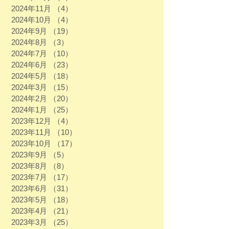
2024年11月
（4）
4件の記事
2024年10月
（4）
4件の記事
2024年9月
（19）
19件の記事
2024年8月
（3）
3件の記事
2024年7月
（10）
10件の記事
2024年6月
（23）
23件の記事
2024年5月
（18）
18件の記事
2024年3月
（15）
15件の記事
2024年2月
（20）
20件の記事
2024年1月
（25）
25件の記事
2023年12月
（4）
4件の記事
2023年11月
（10）
10件の記事
2023年10月
（17）
17件の記事
2023年9月
（5）
5件の記事
2023年8月
（8）
8件の記事
2023年7月
（17）
17件の記事
2023年6月
（31）
31件の記事
2023年5月
（18）
18件の記事
2023年4月
（21）
21件の記事
2023年3月
（25）
25件の記事