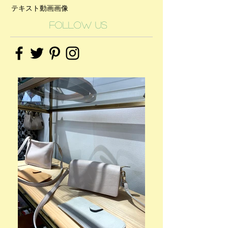
テキスト
動画
画像
Follow Us