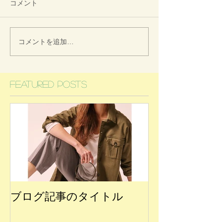
コメント
コメントを追加…
Featured Posts
ブログ記事のタイトル