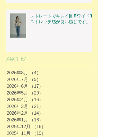
ストレートでキレイ目❣ワイド❣
ストレッチ感が良い感じです。
Archive
2026年8月
（4）
4件の記事
2026年7月
（9）
9件の記事
2026年6月
（17）
17件の記事
2026年5月
（29）
29件の記事
2026年4月
（16）
16件の記事
2026年3月
（21）
21件の記事
2026年2月
（14）
14件の記事
2026年1月
（16）
16件の記事
2025年12月
（16）
16件の記事
2025年11月
（19）
19件の記事