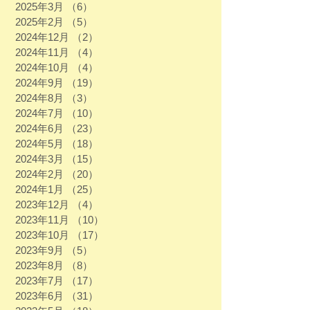
2025年3月
（6）
6件の記事
2025年2月
（5）
5件の記事
2024年12月
（2）
2件の記事
2024年11月
（4）
4件の記事
2024年10月
（4）
4件の記事
2024年9月
（19）
19件の記事
2024年8月
（3）
3件の記事
2024年7月
（10）
10件の記事
2024年6月
（23）
23件の記事
2024年5月
（18）
18件の記事
2024年3月
（15）
15件の記事
2024年2月
（20）
20件の記事
2024年1月
（25）
25件の記事
2023年12月
（4）
4件の記事
2023年11月
（10）
10件の記事
2023年10月
（17）
17件の記事
2023年9月
（5）
5件の記事
2023年8月
（8）
8件の記事
2023年7月
（17）
17件の記事
2023年6月
（31）
31件の記事