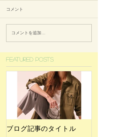
コメント
コメントを追加…
Featured Posts
ブログ記事のタイトル