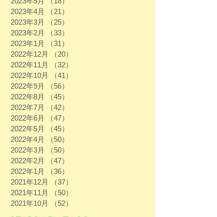
2023年5月
（18）
18件の記事
2023年4月
（21）
21件の記事
2023年3月
（25）
25件の記事
2023年2月
（33）
33件の記事
2023年1月
（31）
31件の記事
2022年12月
（20）
20件の記事
2022年11月
（32）
32件の記事
2022年10月
（41）
41件の記事
2022年9月
（56）
56件の記事
2022年8月
（45）
45件の記事
2022年7月
（42）
42件の記事
2022年6月
（47）
47件の記事
2022年5月
（45）
45件の記事
2022年4月
（50）
50件の記事
2022年3月
（50）
50件の記事
2022年2月
（47）
47件の記事
2022年1月
（36）
36件の記事
2021年12月
（37）
37件の記事
2021年11月
（50）
50件の記事
2021年10月
（52）
52件の記事