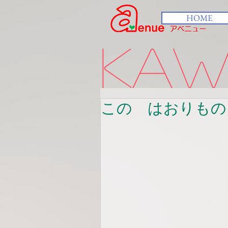
HOME
kawa
この はおりもの