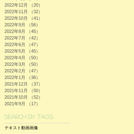
2022年12月
（20）
20件の記事
2022年11月
（32）
32件の記事
2022年10月
（41）
41件の記事
2022年9月
（56）
56件の記事
2022年8月
（45）
45件の記事
2022年7月
（42）
42件の記事
2022年6月
（47）
47件の記事
2022年5月
（45）
45件の記事
2022年4月
（50）
50件の記事
2022年3月
（50）
50件の記事
2022年2月
（47）
47件の記事
2022年1月
（36）
36件の記事
2021年12月
（37）
37件の記事
2021年11月
（50）
50件の記事
2021年10月
（52）
52件の記事
2021年9月
（17）
17件の記事
Search By Tags
テキスト
動画
画像