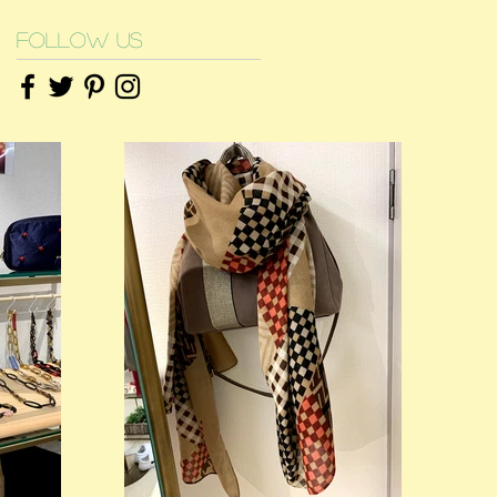
Follow Us