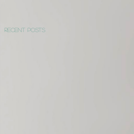
Recent Posts