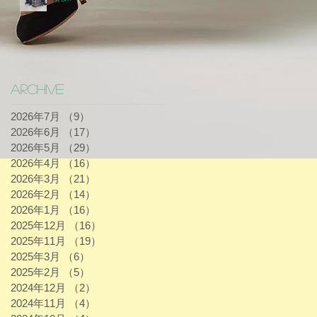
Archive
2026年7月
（9）
9件の記事
2026年6月
（17）
17件の記事
2026年5月
（29）
29件の記事
2026年4月
（16）
16件の記事
2026年3月
（21）
21件の記事
2026年2月
（14）
14件の記事
2026年1月
（16）
16件の記事
2025年12月
（16）
16件の記事
2025年11月
（19）
19件の記事
2025年3月
（6）
6件の記事
2025年2月
（5）
5件の記事
2024年12月
（2）
2件の記事
2024年11月
（4）
4件の記事