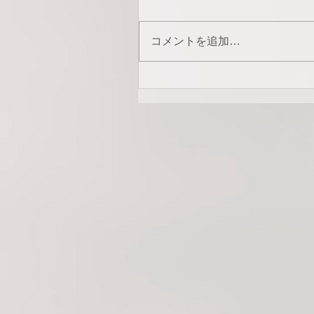
コメントを追加…