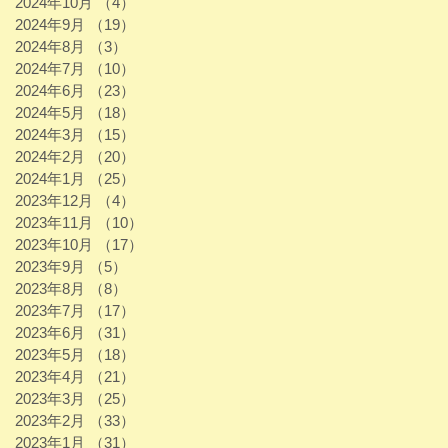
2024年10月
（4）
4件の記事
2024年9月
（19）
19件の記事
2024年8月
（3）
3件の記事
2024年7月
（10）
10件の記事
2024年6月
（23）
23件の記事
2024年5月
（18）
18件の記事
2024年3月
（15）
15件の記事
2024年2月
（20）
20件の記事
2024年1月
（25）
25件の記事
2023年12月
（4）
4件の記事
2023年11月
（10）
10件の記事
2023年10月
（17）
17件の記事
2023年9月
（5）
5件の記事
2023年8月
（8）
8件の記事
2023年7月
（17）
17件の記事
2023年6月
（31）
31件の記事
2023年5月
（18）
18件の記事
2023年4月
（21）
21件の記事
2023年3月
（25）
25件の記事
2023年2月
（33）
33件の記事
2023年1月
（31）
31件の記事