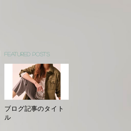
Featured Posts
ブログ記事のタイト
ル