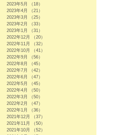
2023年5月
（18）
18件の記事
2023年4月
（21）
21件の記事
2023年3月
（25）
25件の記事
2023年2月
（33）
33件の記事
2023年1月
（31）
31件の記事
2022年12月
（20）
20件の記事
2022年11月
（32）
32件の記事
2022年10月
（41）
41件の記事
2022年9月
（56）
56件の記事
2022年8月
（45）
45件の記事
2022年7月
（42）
42件の記事
2022年6月
（47）
47件の記事
2022年5月
（45）
45件の記事
2022年4月
（50）
50件の記事
2022年3月
（50）
50件の記事
2022年2月
（47）
47件の記事
2022年1月
（36）
36件の記事
2021年12月
（37）
37件の記事
2021年11月
（50）
50件の記事
2021年10月
（52）
52件の記事