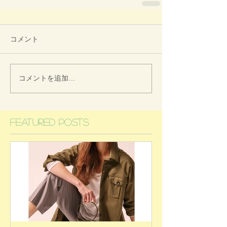
コメント
コメントを追加…
Featured Posts