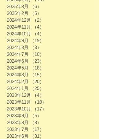
2025年3月
（6）
6件の記事
2025年2月
（5）
5件の記事
2024年12月
（2）
2件の記事
2024年11月
（4）
4件の記事
2024年10月
（4）
4件の記事
2024年9月
（19）
19件の記事
2024年8月
（3）
3件の記事
2024年7月
（10）
10件の記事
2024年6月
（23）
23件の記事
2024年5月
（18）
18件の記事
2024年3月
（15）
15件の記事
2024年2月
（20）
20件の記事
2024年1月
（25）
25件の記事
2023年12月
（4）
4件の記事
2023年11月
（10）
10件の記事
2023年10月
（17）
17件の記事
2023年9月
（5）
5件の記事
2023年8月
（8）
8件の記事
2023年7月
（17）
17件の記事
2023年6月
（31）
31件の記事