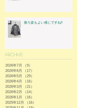
後ろ姿もよい感じですね‼
Archive
2026年7月
（9）
9件の記事
2026年6月
（17）
17件の記事
2026年5月
（29）
29件の記事
2026年4月
（16）
16件の記事
2026年3月
（21）
21件の記事
2026年2月
（14）
14件の記事
2026年1月
（16）
16件の記事
2025年12月
（16）
16件の記事
2025年11月
（19）
19件の記事