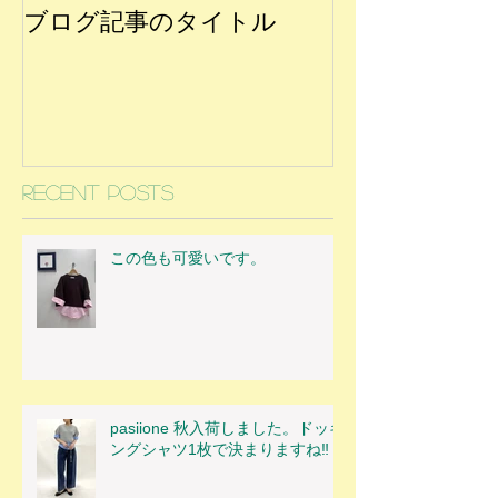
ブログ記事のタイトル
Recent Posts
この色も可愛いです。
pasiione 秋入荷しました。ドッキ
ングシャツ1枚で決まりますね‼