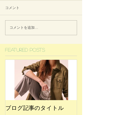
コメント
コメントを追加…
Featured Posts
ブログ記事のタイトル