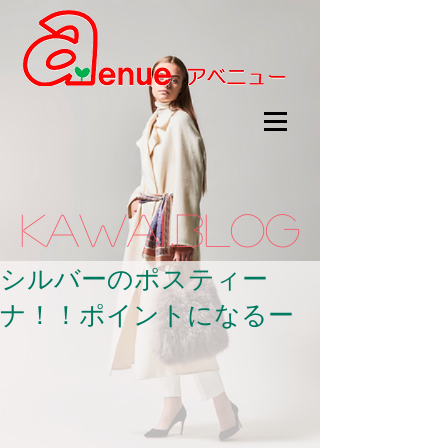
kawaii.BLOG
シルバーのポスティー
ナ！！ポイントになるー