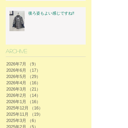
後ろ姿もよい感じですね‼
Archive
2026年7月
（9）
9件の記事
2026年6月
（17）
17件の記事
2026年5月
（29）
29件の記事
2026年4月
（16）
16件の記事
2026年3月
（21）
21件の記事
2026年2月
（14）
14件の記事
2026年1月
（16）
16件の記事
2025年12月
（16）
16件の記事
2025年11月
（19）
19件の記事
2025年3月
（6）
6件の記事
2025年2月
（5）
5件の記事