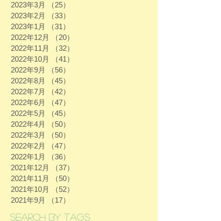
2023年3月
（25）
25件の記事
2023年2月
（33）
33件の記事
2023年1月
（31）
31件の記事
2022年12月
（20）
20件の記事
2022年11月
（32）
32件の記事
2022年10月
（41）
41件の記事
2022年9月
（56）
56件の記事
2022年8月
（45）
45件の記事
2022年7月
（42）
42件の記事
2022年6月
（47）
47件の記事
2022年5月
（45）
45件の記事
2022年4月
（50）
50件の記事
2022年3月
（50）
50件の記事
2022年2月
（47）
47件の記事
2022年1月
（36）
36件の記事
2021年12月
（37）
37件の記事
2021年11月
（50）
50件の記事
2021年10月
（52）
52件の記事
2021年9月
（17）
17件の記事
Search By Tags