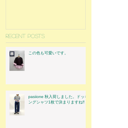
Recent Posts
この色も可愛いです。
pasiione 秋入荷しました。ドッキ
ングシャツ1枚で決まりますね‼