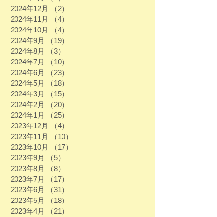
2024年12月
（2）
2件の記事
2024年11月
（4）
4件の記事
2024年10月
（4）
4件の記事
2024年9月
（19）
19件の記事
2024年8月
（3）
3件の記事
2024年7月
（10）
10件の記事
2024年6月
（23）
23件の記事
2024年5月
（18）
18件の記事
2024年3月
（15）
15件の記事
2024年2月
（20）
20件の記事
2024年1月
（25）
25件の記事
2023年12月
（4）
4件の記事
2023年11月
（10）
10件の記事
2023年10月
（17）
17件の記事
2023年9月
（5）
5件の記事
2023年8月
（8）
8件の記事
2023年7月
（17）
17件の記事
2023年6月
（31）
31件の記事
2023年5月
（18）
18件の記事
2023年4月
（21）
21件の記事