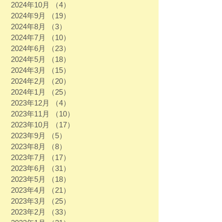
2024年10月
（4）
4件の記事
2024年9月
（19）
19件の記事
2024年8月
（3）
3件の記事
2024年7月
（10）
10件の記事
2024年6月
（23）
23件の記事
2024年5月
（18）
18件の記事
2024年3月
（15）
15件の記事
2024年2月
（20）
20件の記事
2024年1月
（25）
25件の記事
2023年12月
（4）
4件の記事
2023年11月
（10）
10件の記事
2023年10月
（17）
17件の記事
2023年9月
（5）
5件の記事
2023年8月
（8）
8件の記事
2023年7月
（17）
17件の記事
2023年6月
（31）
31件の記事
2023年5月
（18）
18件の記事
2023年4月
（21）
21件の記事
2023年3月
（25）
25件の記事
2023年2月
（33）
33件の記事