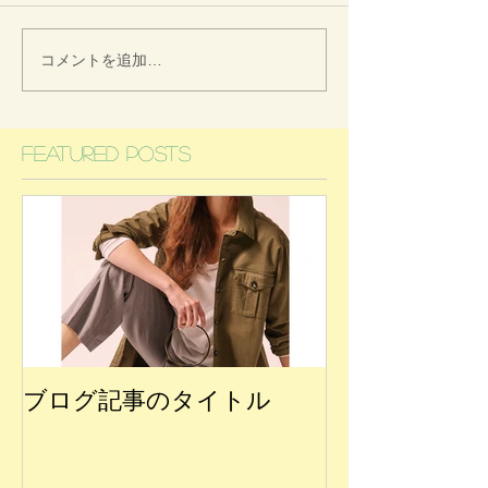
コメントを追加…
Featured Posts
ブログ記事のタイトル