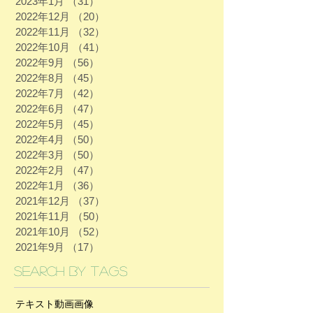
2023年1月
（31）
31件の記事
2022年12月
（20）
20件の記事
2022年11月
（32）
32件の記事
2022年10月
（41）
41件の記事
2022年9月
（56）
56件の記事
2022年8月
（45）
45件の記事
2022年7月
（42）
42件の記事
2022年6月
（47）
47件の記事
2022年5月
（45）
45件の記事
2022年4月
（50）
50件の記事
2022年3月
（50）
50件の記事
2022年2月
（47）
47件の記事
2022年1月
（36）
36件の記事
2021年12月
（37）
37件の記事
2021年11月
（50）
50件の記事
2021年10月
（52）
52件の記事
2021年9月
（17）
17件の記事
Search By Tags
テキスト
動画
画像