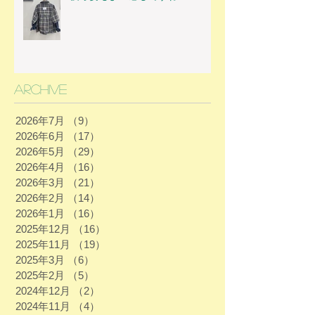
Archive
2026年7月
（9）
9件の記事
2026年6月
（17）
17件の記事
2026年5月
（29）
29件の記事
2026年4月
（16）
16件の記事
2026年3月
（21）
21件の記事
2026年2月
（14）
14件の記事
2026年1月
（16）
16件の記事
2025年12月
（16）
16件の記事
2025年11月
（19）
19件の記事
2025年3月
（6）
6件の記事
2025年2月
（5）
5件の記事
2024年12月
（2）
2件の記事
2024年11月
（4）
4件の記事