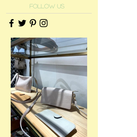
Follow Us