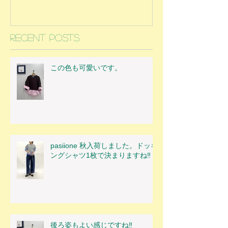
Recent Posts
この色も可愛いです。
pasiione 秋入荷しました。ドッキ
ングシャツ1枚で決まりますね‼
後ろ姿もよい感じですね‼