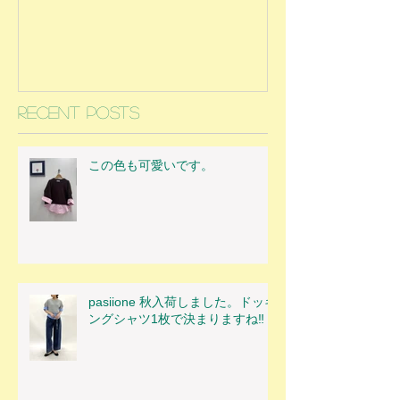
Recent Posts
この色も可愛いです。
pasiione 秋入荷しました。ドッキ
ングシャツ1枚で決まりますね‼