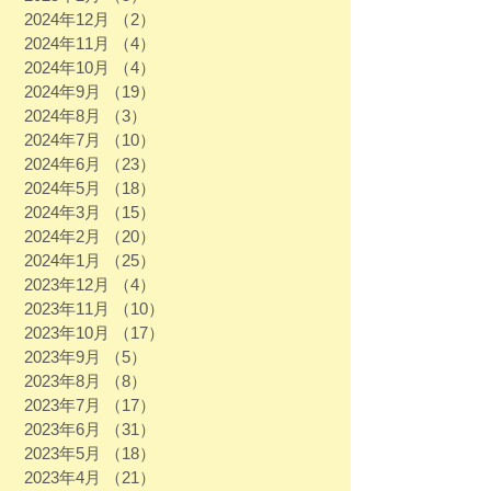
2024年12月
（2）
2件の記事
2024年11月
（4）
4件の記事
2024年10月
（4）
4件の記事
2024年9月
（19）
19件の記事
2024年8月
（3）
3件の記事
2024年7月
（10）
10件の記事
2024年6月
（23）
23件の記事
2024年5月
（18）
18件の記事
2024年3月
（15）
15件の記事
2024年2月
（20）
20件の記事
2024年1月
（25）
25件の記事
2023年12月
（4）
4件の記事
2023年11月
（10）
10件の記事
2023年10月
（17）
17件の記事
2023年9月
（5）
5件の記事
2023年8月
（8）
8件の記事
2023年7月
（17）
17件の記事
2023年6月
（31）
31件の記事
2023年5月
（18）
18件の記事
2023年4月
（21）
21件の記事