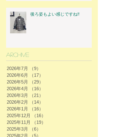
後ろ姿もよい感じですね‼
Archive
2026年7月
（9）
9件の記事
2026年6月
（17）
17件の記事
2026年5月
（29）
29件の記事
2026年4月
（16）
16件の記事
2026年3月
（21）
21件の記事
2026年2月
（14）
14件の記事
2026年1月
（16）
16件の記事
2025年12月
（16）
16件の記事
2025年11月
（19）
19件の記事
2025年3月
（6）
6件の記事
2025年2月
（5）
5件の記事