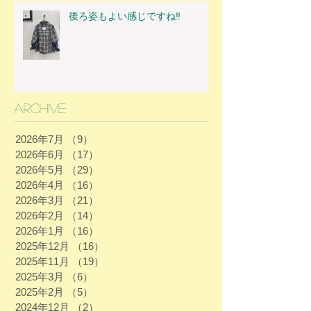
後ろ姿もよい感じですね‼
Archive
2026年7月
（9）
9件の記事
2026年6月
（17）
17件の記事
2026年5月
（29）
29件の記事
2026年4月
（16）
16件の記事
2026年3月
（21）
21件の記事
2026年2月
（14）
14件の記事
2026年1月
（16）
16件の記事
2025年12月
（16）
16件の記事
2025年11月
（19）
19件の記事
2025年3月
（6）
6件の記事
2025年2月
（5）
5件の記事
2024年12月
（2）
2件の記事