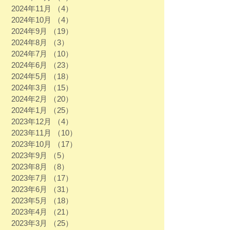
2024年11月
（4）
4件の記事
2024年10月
（4）
4件の記事
2024年9月
（19）
19件の記事
2024年8月
（3）
3件の記事
2024年7月
（10）
10件の記事
2024年6月
（23）
23件の記事
2024年5月
（18）
18件の記事
2024年3月
（15）
15件の記事
2024年2月
（20）
20件の記事
2024年1月
（25）
25件の記事
2023年12月
（4）
4件の記事
2023年11月
（10）
10件の記事
2023年10月
（17）
17件の記事
2023年9月
（5）
5件の記事
2023年8月
（8）
8件の記事
2023年7月
（17）
17件の記事
2023年6月
（31）
31件の記事
2023年5月
（18）
18件の記事
2023年4月
（21）
21件の記事
2023年3月
（25）
25件の記事