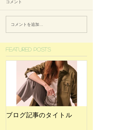
コメント
コメントを追加…
Featured Posts
ブログ記事のタイトル