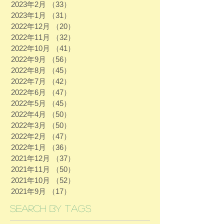
2023年2月
（33）
33件の記事
2023年1月
（31）
31件の記事
2022年12月
（20）
20件の記事
2022年11月
（32）
32件の記事
2022年10月
（41）
41件の記事
2022年9月
（56）
56件の記事
2022年8月
（45）
45件の記事
2022年7月
（42）
42件の記事
2022年6月
（47）
47件の記事
2022年5月
（45）
45件の記事
2022年4月
（50）
50件の記事
2022年3月
（50）
50件の記事
2022年2月
（47）
47件の記事
2022年1月
（36）
36件の記事
2021年12月
（37）
37件の記事
2021年11月
（50）
50件の記事
2021年10月
（52）
52件の記事
2021年9月
（17）
17件の記事
Search By Tags