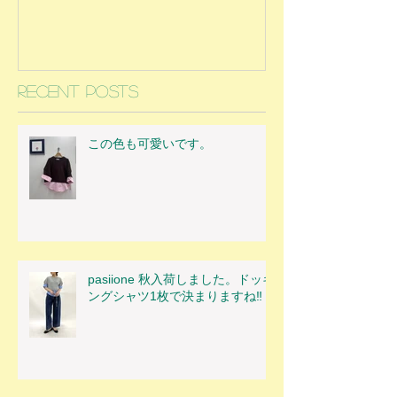
Recent Posts
この色も可愛いです。
pasiione 秋入荷しました。ドッキ
ングシャツ1枚で決まりますね‼