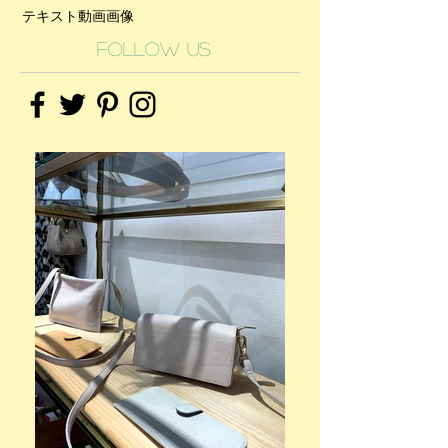
テキスト
動画
画像
Follow Us