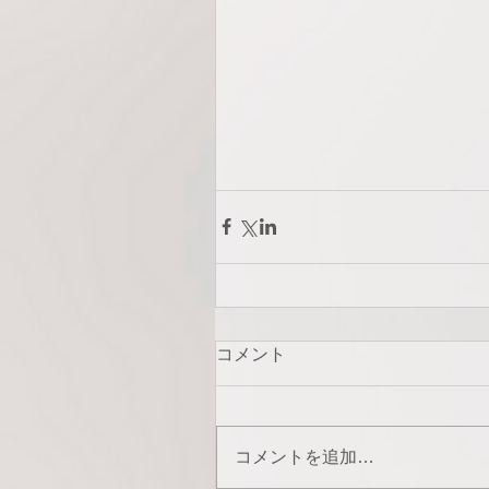
コメント
コメントを追加…