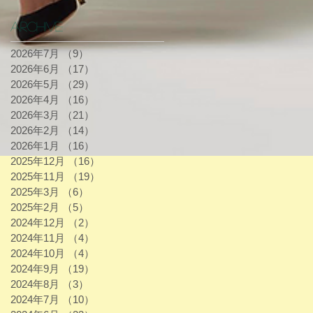
Archive
2026年7月
（9）
9件の記事
2026年6月
（17）
17件の記事
2026年5月
（29）
29件の記事
2026年4月
（16）
16件の記事
2026年3月
（21）
21件の記事
2026年2月
（14）
14件の記事
2026年1月
（16）
16件の記事
2025年12月
（16）
16件の記事
2025年11月
（19）
19件の記事
2025年3月
（6）
6件の記事
2025年2月
（5）
5件の記事
2024年12月
（2）
2件の記事
2024年11月
（4）
4件の記事
2024年10月
（4）
4件の記事
2024年9月
（19）
19件の記事
2024年8月
（3）
3件の記事
2024年7月
（10）
10件の記事