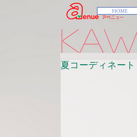
HOME
kawa
夏コーディネート