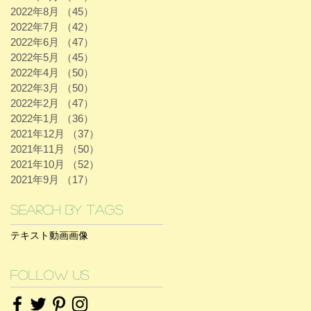
2022年8月
（45）
45件の記事
2022年7月
（42）
42件の記事
2022年6月
（47）
47件の記事
2022年5月
（45）
45件の記事
2022年4月
（50）
50件の記事
2022年3月
（50）
50件の記事
2022年2月
（47）
47件の記事
2022年1月
（36）
36件の記事
2021年12月
（37）
37件の記事
2021年11月
（50）
50件の記事
2021年10月
（52）
52件の記事
2021年9月
（17）
17件の記事
Search By Tags
テキスト
動画
画像
Follow Us