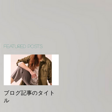
Featured Posts
ブログ記事のタイト
ル