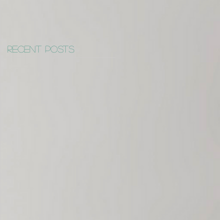
Recent Posts