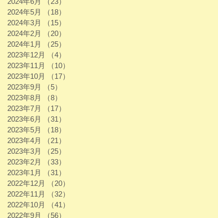
2024年6月
（23）
23件の記事
2024年5月
（18）
18件の記事
2024年3月
（15）
15件の記事
2024年2月
（20）
20件の記事
2024年1月
（25）
25件の記事
2023年12月
（4）
4件の記事
2023年11月
（10）
10件の記事
2023年10月
（17）
17件の記事
2023年9月
（5）
5件の記事
2023年8月
（8）
8件の記事
2023年7月
（17）
17件の記事
2023年6月
（31）
31件の記事
2023年5月
（18）
18件の記事
2023年4月
（21）
21件の記事
2023年3月
（25）
25件の記事
2023年2月
（33）
33件の記事
2023年1月
（31）
31件の記事
2022年12月
（20）
20件の記事
2022年11月
（32）
32件の記事
2022年10月
（41）
41件の記事
2022年9月
（56）
56件の記事