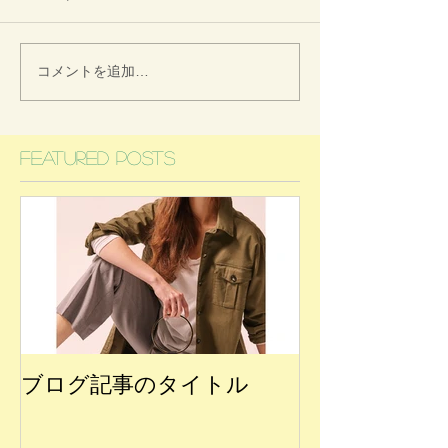
コメントを追加…
Featured Posts
ブログ記事のタイトル