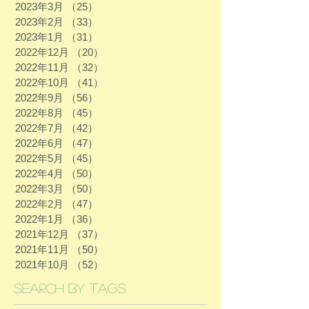
2023年3月
（25）
25件の記事
2023年2月
（33）
33件の記事
2023年1月
（31）
31件の記事
2022年12月
（20）
20件の記事
2022年11月
（32）
32件の記事
2022年10月
（41）
41件の記事
2022年9月
（56）
56件の記事
2022年8月
（45）
45件の記事
2022年7月
（42）
42件の記事
2022年6月
（47）
47件の記事
2022年5月
（45）
45件の記事
2022年4月
（50）
50件の記事
2022年3月
（50）
50件の記事
2022年2月
（47）
47件の記事
2022年1月
（36）
36件の記事
2021年12月
（37）
37件の記事
2021年11月
（50）
50件の記事
2021年10月
（52）
52件の記事
Search By Tags