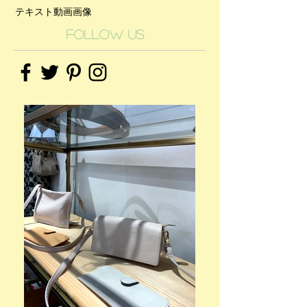
テキスト
動画
画像
Follow Us