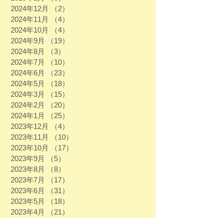
2024年12月
（2）
2件の記事
2024年11月
（4）
4件の記事
2024年10月
（4）
4件の記事
2024年9月
（19）
19件の記事
2024年8月
（3）
3件の記事
2024年7月
（10）
10件の記事
2024年6月
（23）
23件の記事
2024年5月
（18）
18件の記事
2024年3月
（15）
15件の記事
2024年2月
（20）
20件の記事
2024年1月
（25）
25件の記事
2023年12月
（4）
4件の記事
2023年11月
（10）
10件の記事
2023年10月
（17）
17件の記事
2023年9月
（5）
5件の記事
2023年8月
（8）
8件の記事
2023年7月
（17）
17件の記事
2023年6月
（31）
31件の記事
2023年5月
（18）
18件の記事
2023年4月
（21）
21件の記事