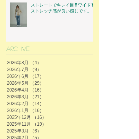
ストレートでキレイ目❣ワイド❣
ストレッチ感が良い感じです。
Archive
2026年8月
（4）
4件の記事
2026年7月
（9）
9件の記事
2026年6月
（17）
17件の記事
2026年5月
（29）
29件の記事
2026年4月
（16）
16件の記事
2026年3月
（21）
21件の記事
2026年2月
（14）
14件の記事
2026年1月
（16）
16件の記事
2025年12月
（16）
16件の記事
2025年11月
（19）
19件の記事
2025年3月
（6）
6件の記事
2025年2月
（5）
5件の記事