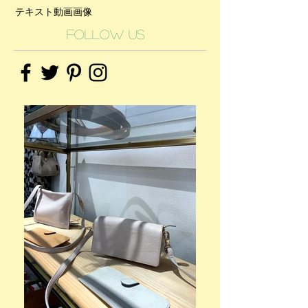
テキスト
動画
画像
Follow Us