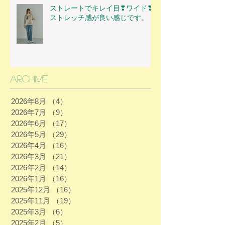
ストレートでキレイ目❣ワイド❣
ストレッチ感が良い感じです。
Archive
2026年8月
（4）
4件の記事
2026年7月
（9）
9件の記事
2026年6月
（17）
17件の記事
2026年5月
（29）
29件の記事
2026年4月
（16）
16件の記事
2026年3月
（21）
21件の記事
2026年2月
（14）
14件の記事
2026年1月
（16）
16件の記事
2025年12月
（16）
16件の記事
2025年11月
（19）
19件の記事
2025年3月
（6）
6件の記事
2025年2月
（5）
5件の記事