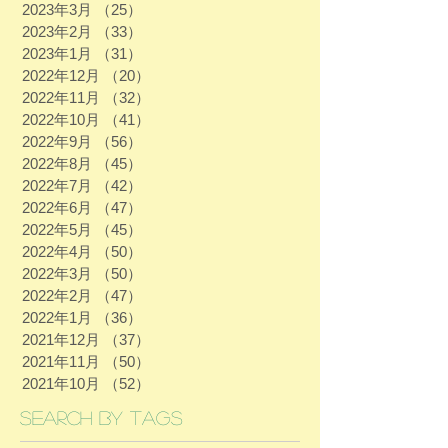
2023年3月
（25）
25件の記事
2023年2月
（33）
33件の記事
2023年1月
（31）
31件の記事
2022年12月
（20）
20件の記事
2022年11月
（32）
32件の記事
2022年10月
（41）
41件の記事
2022年9月
（56）
56件の記事
2022年8月
（45）
45件の記事
2022年7月
（42）
42件の記事
2022年6月
（47）
47件の記事
2022年5月
（45）
45件の記事
2022年4月
（50）
50件の記事
2022年3月
（50）
50件の記事
2022年2月
（47）
47件の記事
2022年1月
（36）
36件の記事
2021年12月
（37）
37件の記事
2021年11月
（50）
50件の記事
2021年10月
（52）
52件の記事
Search By Tags