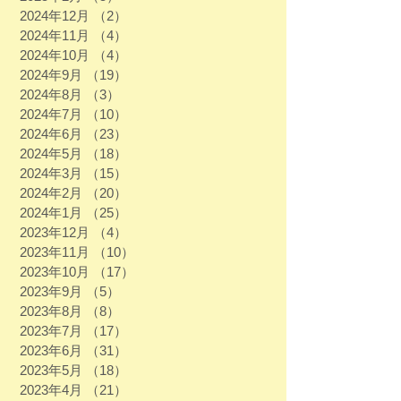
2024年12月
（2）
2件の記事
2024年11月
（4）
4件の記事
2024年10月
（4）
4件の記事
2024年9月
（19）
19件の記事
2024年8月
（3）
3件の記事
2024年7月
（10）
10件の記事
2024年6月
（23）
23件の記事
2024年5月
（18）
18件の記事
2024年3月
（15）
15件の記事
2024年2月
（20）
20件の記事
2024年1月
（25）
25件の記事
2023年12月
（4）
4件の記事
2023年11月
（10）
10件の記事
2023年10月
（17）
17件の記事
2023年9月
（5）
5件の記事
2023年8月
（8）
8件の記事
2023年7月
（17）
17件の記事
2023年6月
（31）
31件の記事
2023年5月
（18）
18件の記事
2023年4月
（21）
21件の記事