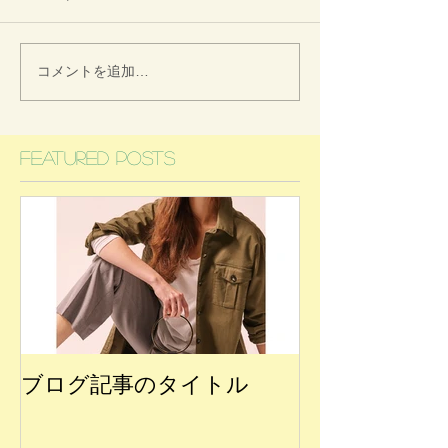
コメントを追加…
Featured Posts
ブログ記事のタイトル