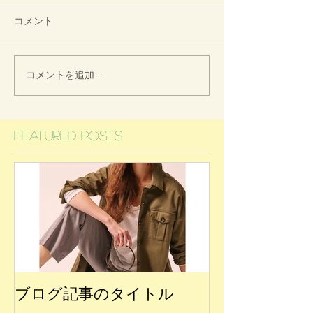
コメント
コメントを追加…
Featured Posts
ブログ記事のタイトル