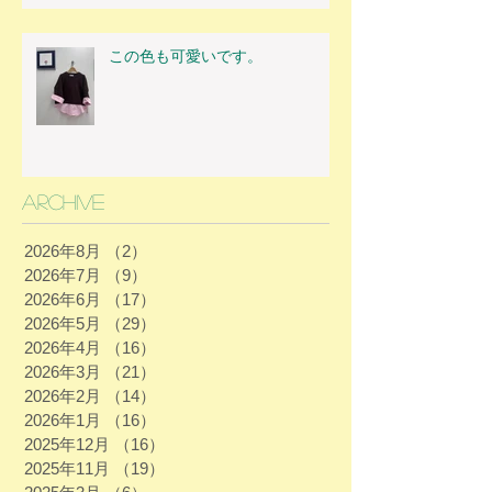
この色も可愛いです。
Archive
2026年8月
（2）
2件の記事
2026年7月
（9）
9件の記事
2026年6月
（17）
17件の記事
2026年5月
（29）
29件の記事
2026年4月
（16）
16件の記事
2026年3月
（21）
21件の記事
2026年2月
（14）
14件の記事
2026年1月
（16）
16件の記事
2025年12月
（16）
16件の記事
2025年11月
（19）
19件の記事