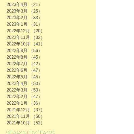
2023年4月
（21）
21件の記事
2023年3月
（25）
25件の記事
2023年2月
（33）
33件の記事
2023年1月
（31）
31件の記事
2022年12月
（20）
20件の記事
2022年11月
（32）
32件の記事
2022年10月
（41）
41件の記事
2022年9月
（56）
56件の記事
2022年8月
（45）
45件の記事
2022年7月
（42）
42件の記事
2022年6月
（47）
47件の記事
2022年5月
（45）
45件の記事
2022年4月
（50）
50件の記事
2022年3月
（50）
50件の記事
2022年2月
（47）
47件の記事
2022年1月
（36）
36件の記事
2021年12月
（37）
37件の記事
2021年11月
（50）
50件の記事
2021年10月
（52）
52件の記事
Search By Tags