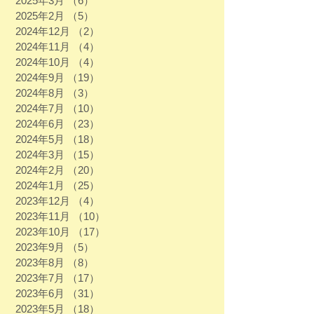
2025年3月
（6）
6件の記事
2025年2月
（5）
5件の記事
2024年12月
（2）
2件の記事
2024年11月
（4）
4件の記事
2024年10月
（4）
4件の記事
2024年9月
（19）
19件の記事
2024年8月
（3）
3件の記事
2024年7月
（10）
10件の記事
2024年6月
（23）
23件の記事
2024年5月
（18）
18件の記事
2024年3月
（15）
15件の記事
2024年2月
（20）
20件の記事
2024年1月
（25）
25件の記事
2023年12月
（4）
4件の記事
2023年11月
（10）
10件の記事
2023年10月
（17）
17件の記事
2023年9月
（5）
5件の記事
2023年8月
（8）
8件の記事
2023年7月
（17）
17件の記事
2023年6月
（31）
31件の記事
2023年5月
（18）
18件の記事