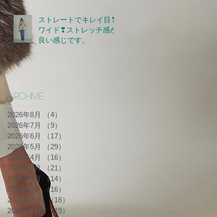
ストレートでキレイ目❣
ワイド❣ストレッチ感が
良い感じです。
Archive
2026年8月
（4）
4件の記事
2026年7月
（9）
9件の記事
2026年6月
（17）
17件の記事
2026年5月
（29）
29件の記事
2026年4月
（16）
16件の記事
2026年3月
（21）
21件の記事
2026年2月
（14）
14件の記事
2026年1月
（16）
16件の記事
2025年12月
（16）
16件の記事
2025年11月
（19）
19件の記事