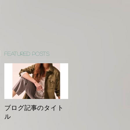
Featured Posts
ブログ記事のタイト
ル