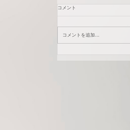
コメント
コメントを追加…