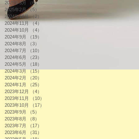
2025年3月
（6）
6件の記事
2025年2月
（5）
5件の記事
2024年12月
（2）
2件の記事
2024年11月
（4）
4件の記事
2024年10月
（4）
4件の記事
2024年9月
（19）
19件の記事
2024年8月
（3）
3件の記事
2024年7月
（10）
10件の記事
2024年6月
（23）
23件の記事
2024年5月
（18）
18件の記事
2024年3月
（15）
15件の記事
2024年2月
（20）
20件の記事
2024年1月
（25）
25件の記事
2023年12月
（4）
4件の記事
2023年11月
（10）
10件の記事
2023年10月
（17）
17件の記事
2023年9月
（5）
5件の記事
2023年8月
（8）
8件の記事
2023年7月
（17）
17件の記事
2023年6月
（31）
31件の記事