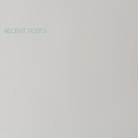
Recent Posts