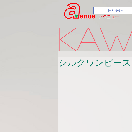
HOME
kawa
シルクワンピース