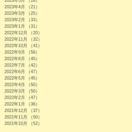
2023年5月
（18）
18件の記事
2023年4月
（21）
21件の記事
2023年3月
（25）
25件の記事
2023年2月
（33）
33件の記事
2023年1月
（31）
31件の記事
2022年12月
（20）
20件の記事
2022年11月
（32）
32件の記事
2022年10月
（41）
41件の記事
2022年9月
（56）
56件の記事
2022年8月
（45）
45件の記事
2022年7月
（42）
42件の記事
2022年6月
（47）
47件の記事
2022年5月
（45）
45件の記事
2022年4月
（50）
50件の記事
2022年3月
（50）
50件の記事
2022年2月
（47）
47件の記事
2022年1月
（36）
36件の記事
2021年12月
（37）
37件の記事
2021年11月
（50）
50件の記事
2021年10月
（52）
52件の記事