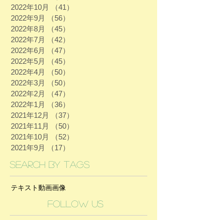
2022年10月
（41）
41件の記事
2022年9月
（56）
56件の記事
2022年8月
（45）
45件の記事
2022年7月
（42）
42件の記事
2022年6月
（47）
47件の記事
2022年5月
（45）
45件の記事
2022年4月
（50）
50件の記事
2022年3月
（50）
50件の記事
2022年2月
（47）
47件の記事
2022年1月
（36）
36件の記事
2021年12月
（37）
37件の記事
2021年11月
（50）
50件の記事
2021年10月
（52）
52件の記事
2021年9月
（17）
17件の記事
Search By Tags
テキスト
動画
画像
Follow Us