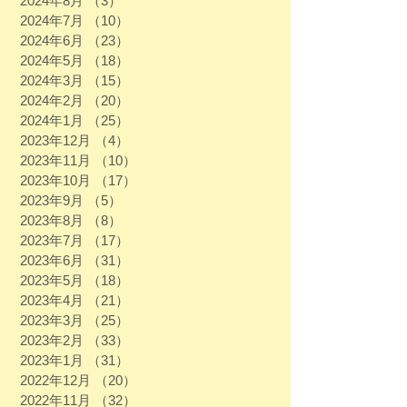
2024年8月
（3）
3件の記事
2024年7月
（10）
10件の記事
2024年6月
（23）
23件の記事
2024年5月
（18）
18件の記事
2024年3月
（15）
15件の記事
2024年2月
（20）
20件の記事
2024年1月
（25）
25件の記事
2023年12月
（4）
4件の記事
2023年11月
（10）
10件の記事
2023年10月
（17）
17件の記事
2023年9月
（5）
5件の記事
2023年8月
（8）
8件の記事
2023年7月
（17）
17件の記事
2023年6月
（31）
31件の記事
2023年5月
（18）
18件の記事
2023年4月
（21）
21件の記事
2023年3月
（25）
25件の記事
2023年2月
（33）
33件の記事
2023年1月
（31）
31件の記事
2022年12月
（20）
20件の記事
2022年11月
（32）
32件の記事