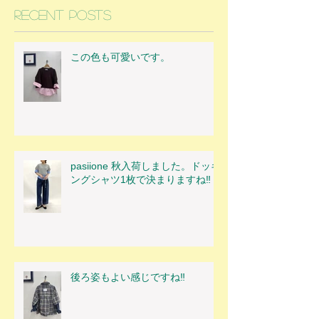
Recent Posts
この色も可愛いです。
pasiione 秋入荷しました。ドッキ
ングシャツ1枚で決まりますね‼
後ろ姿もよい感じですね‼