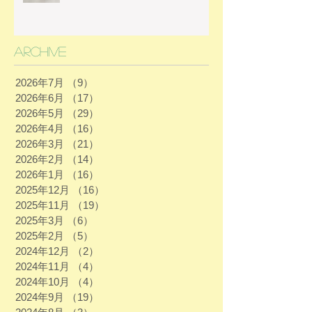
Archive
2026年7月
（9）
9件の記事
2026年6月
（17）
17件の記事
2026年5月
（29）
29件の記事
2026年4月
（16）
16件の記事
2026年3月
（21）
21件の記事
2026年2月
（14）
14件の記事
2026年1月
（16）
16件の記事
2025年12月
（16）
16件の記事
2025年11月
（19）
19件の記事
2025年3月
（6）
6件の記事
2025年2月
（5）
5件の記事
2024年12月
（2）
2件の記事
2024年11月
（4）
4件の記事
2024年10月
（4）
4件の記事
2024年9月
（19）
19件の記事