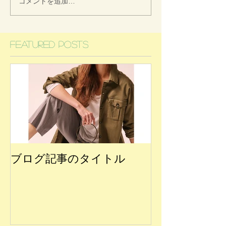
コメントを追加…
Featured Posts
ブログ記事のタイトル