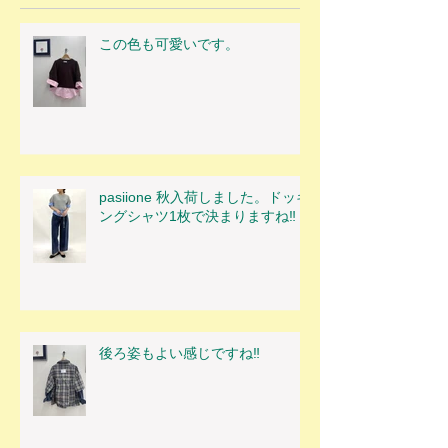
この色も可愛いです。
pasiione 秋入荷しました。ドッキ
ングシャツ1枚で決まりますね‼
後ろ姿もよい感じですね‼