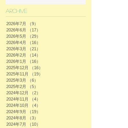
Archive
2026年7月
（9）
9件の記事
2026年6月
（17）
17件の記事
2026年5月
（29）
29件の記事
2026年4月
（16）
16件の記事
2026年3月
（21）
21件の記事
2026年2月
（14）
14件の記事
2026年1月
（16）
16件の記事
2025年12月
（16）
16件の記事
2025年11月
（19）
19件の記事
2025年3月
（6）
6件の記事
2025年2月
（5）
5件の記事
2024年12月
（2）
2件の記事
2024年11月
（4）
4件の記事
2024年10月
（4）
4件の記事
2024年9月
（19）
19件の記事
2024年8月
（3）
3件の記事
2024年7月
（10）
10件の記事