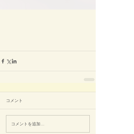
コメント
コメントを追加…