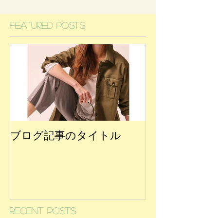
Featured Posts
ブログ記事のタイトル
Recent Posts