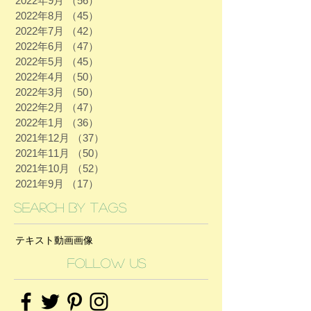
2022年9月
（56）
56件の記事
2022年8月
（45）
45件の記事
2022年7月
（42）
42件の記事
2022年6月
（47）
47件の記事
2022年5月
（45）
45件の記事
2022年4月
（50）
50件の記事
2022年3月
（50）
50件の記事
2022年2月
（47）
47件の記事
2022年1月
（36）
36件の記事
2021年12月
（37）
37件の記事
2021年11月
（50）
50件の記事
2021年10月
（52）
52件の記事
2021年9月
（17）
17件の記事
Search By Tags
テキスト
動画
画像
Follow Us