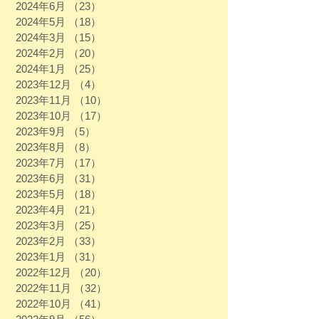
2024年6月
（23）
23件の記事
2024年5月
（18）
18件の記事
2024年3月
（15）
15件の記事
2024年2月
（20）
20件の記事
2024年1月
（25）
25件の記事
2023年12月
（4）
4件の記事
2023年11月
（10）
10件の記事
2023年10月
（17）
17件の記事
2023年9月
（5）
5件の記事
2023年8月
（8）
8件の記事
2023年7月
（17）
17件の記事
2023年6月
（31）
31件の記事
2023年5月
（18）
18件の記事
2023年4月
（21）
21件の記事
2023年3月
（25）
25件の記事
2023年2月
（33）
33件の記事
2023年1月
（31）
31件の記事
2022年12月
（20）
20件の記事
2022年11月
（32）
32件の記事
2022年10月
（41）
41件の記事