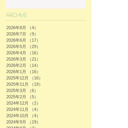
Archive
2026年8月
（4）
4件の記事
2026年7月
（9）
9件の記事
2026年6月
（17）
17件の記事
2026年5月
（29）
29件の記事
2026年4月
（16）
16件の記事
2026年3月
（21）
21件の記事
2026年2月
（14）
14件の記事
2026年1月
（16）
16件の記事
2025年12月
（16）
16件の記事
2025年11月
（19）
19件の記事
2025年3月
（6）
6件の記事
2025年2月
（5）
5件の記事
2024年12月
（2）
2件の記事
2024年11月
（4）
4件の記事
2024年10月
（4）
4件の記事
2024年9月
（19）
19件の記事