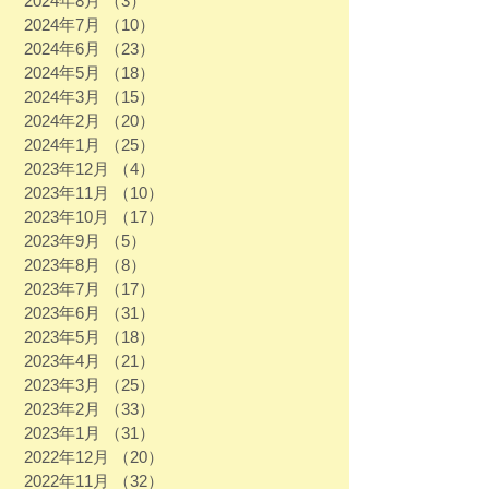
2024年8月
（3）
3件の記事
2024年7月
（10）
10件の記事
2024年6月
（23）
23件の記事
2024年5月
（18）
18件の記事
2024年3月
（15）
15件の記事
2024年2月
（20）
20件の記事
2024年1月
（25）
25件の記事
2023年12月
（4）
4件の記事
2023年11月
（10）
10件の記事
2023年10月
（17）
17件の記事
2023年9月
（5）
5件の記事
2023年8月
（8）
8件の記事
2023年7月
（17）
17件の記事
2023年6月
（31）
31件の記事
2023年5月
（18）
18件の記事
2023年4月
（21）
21件の記事
2023年3月
（25）
25件の記事
2023年2月
（33）
33件の記事
2023年1月
（31）
31件の記事
2022年12月
（20）
20件の記事
2022年11月
（32）
32件の記事