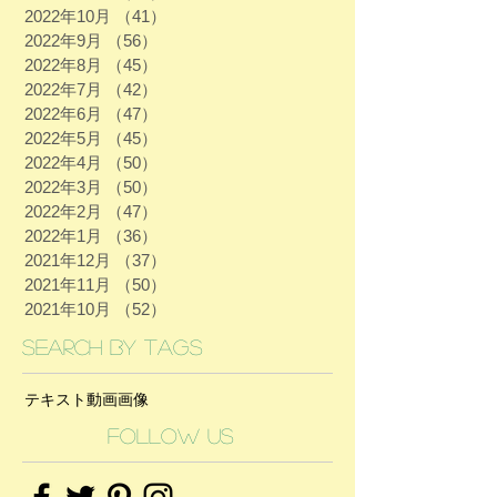
2022年10月
（41）
41件の記事
2022年9月
（56）
56件の記事
2022年8月
（45）
45件の記事
2022年7月
（42）
42件の記事
2022年6月
（47）
47件の記事
2022年5月
（45）
45件の記事
2022年4月
（50）
50件の記事
2022年3月
（50）
50件の記事
2022年2月
（47）
47件の記事
2022年1月
（36）
36件の記事
2021年12月
（37）
37件の記事
2021年11月
（50）
50件の記事
2021年10月
（52）
52件の記事
Search By Tags
テキスト
動画
画像
Follow Us