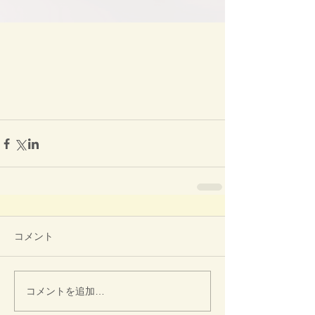
コメント
コメントを追加…