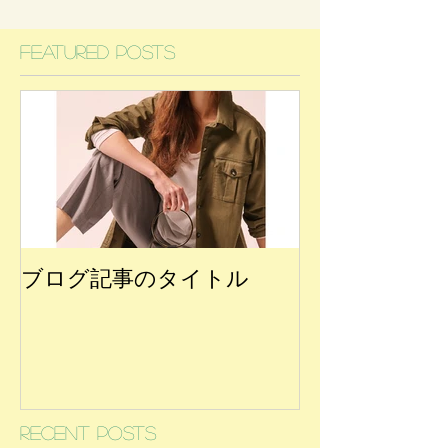
Featured Posts
ブログ記事のタイトル
Recent Posts