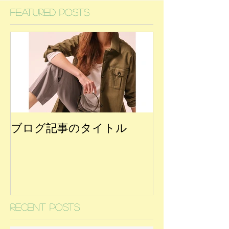
Featured Posts
ブログ記事のタイトル
Recent Posts