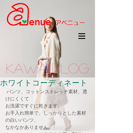
kawaii.BLOG
ホワイトコーディネート
 パンツ、コットンストレッチ素材、透
けにくくて
お洗濯ですぐに乾きます。
お手入れ簡単で、しっかりとした素材
の白いパンツ、
なかなかありません。