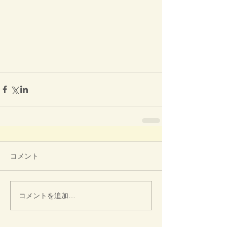
コメント
コメントを追加…