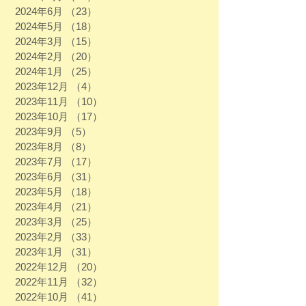
2024年6月
（23）
23件の記事
2024年5月
（18）
18件の記事
2024年3月
（15）
15件の記事
2024年2月
（20）
20件の記事
2024年1月
（25）
25件の記事
2023年12月
（4）
4件の記事
2023年11月
（10）
10件の記事
2023年10月
（17）
17件の記事
2023年9月
（5）
5件の記事
2023年8月
（8）
8件の記事
2023年7月
（17）
17件の記事
2023年6月
（31）
31件の記事
2023年5月
（18）
18件の記事
2023年4月
（21）
21件の記事
2023年3月
（25）
25件の記事
2023年2月
（33）
33件の記事
2023年1月
（31）
31件の記事
2022年12月
（20）
20件の記事
2022年11月
（32）
32件の記事
2022年10月
（41）
41件の記事