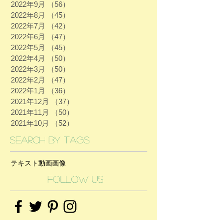
2022年9月
（56）
56件の記事
2022年8月
（45）
45件の記事
2022年7月
（42）
42件の記事
2022年6月
（47）
47件の記事
2022年5月
（45）
45件の記事
2022年4月
（50）
50件の記事
2022年3月
（50）
50件の記事
2022年2月
（47）
47件の記事
2022年1月
（36）
36件の記事
2021年12月
（37）
37件の記事
2021年11月
（50）
50件の記事
2021年10月
（52）
52件の記事
Search By Tags
テキスト
動画
画像
Follow Us