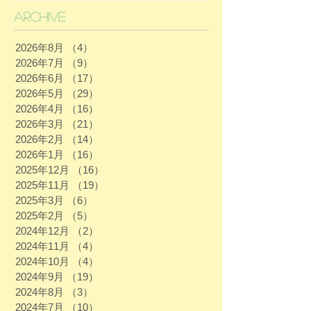
Archive
2026年8月
（4）
4件の記事
2026年7月
（9）
9件の記事
2026年6月
（17）
17件の記事
2026年5月
（29）
29件の記事
2026年4月
（16）
16件の記事
2026年3月
（21）
21件の記事
2026年2月
（14）
14件の記事
2026年1月
（16）
16件の記事
2025年12月
（16）
16件の記事
2025年11月
（19）
19件の記事
2025年3月
（6）
6件の記事
2025年2月
（5）
5件の記事
2024年12月
（2）
2件の記事
2024年11月
（4）
4件の記事
2024年10月
（4）
4件の記事
2024年9月
（19）
19件の記事
2024年8月
（3）
3件の記事
2024年7月
（10）
10件の記事