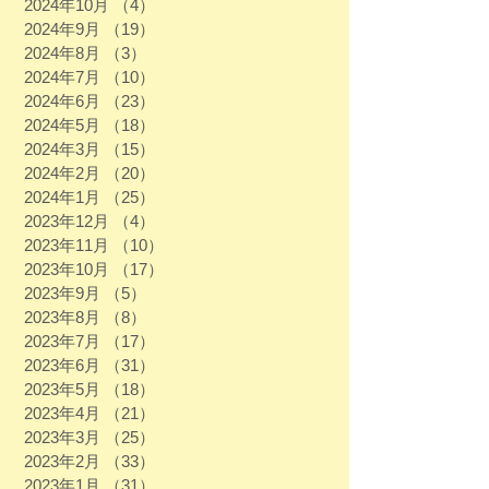
2024年10月
（4）
4件の記事
2024年9月
（19）
19件の記事
2024年8月
（3）
3件の記事
2024年7月
（10）
10件の記事
2024年6月
（23）
23件の記事
2024年5月
（18）
18件の記事
2024年3月
（15）
15件の記事
2024年2月
（20）
20件の記事
2024年1月
（25）
25件の記事
2023年12月
（4）
4件の記事
2023年11月
（10）
10件の記事
2023年10月
（17）
17件の記事
2023年9月
（5）
5件の記事
2023年8月
（8）
8件の記事
2023年7月
（17）
17件の記事
2023年6月
（31）
31件の記事
2023年5月
（18）
18件の記事
2023年4月
（21）
21件の記事
2023年3月
（25）
25件の記事
2023年2月
（33）
33件の記事
2023年1月
（31）
31件の記事