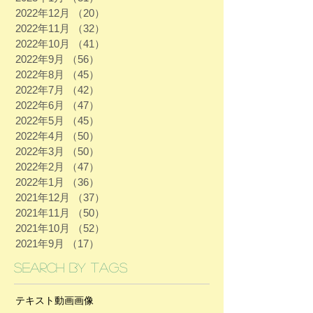
2022年12月
（20）
20件の記事
2022年11月
（32）
32件の記事
2022年10月
（41）
41件の記事
2022年9月
（56）
56件の記事
2022年8月
（45）
45件の記事
2022年7月
（42）
42件の記事
2022年6月
（47）
47件の記事
2022年5月
（45）
45件の記事
2022年4月
（50）
50件の記事
2022年3月
（50）
50件の記事
2022年2月
（47）
47件の記事
2022年1月
（36）
36件の記事
2021年12月
（37）
37件の記事
2021年11月
（50）
50件の記事
2021年10月
（52）
52件の記事
2021年9月
（17）
17件の記事
Search By Tags
テキスト
動画
画像