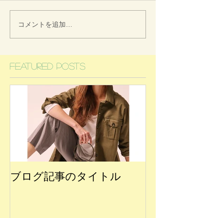
コメントを追加…
Featured Posts
ブログ記事のタイトル