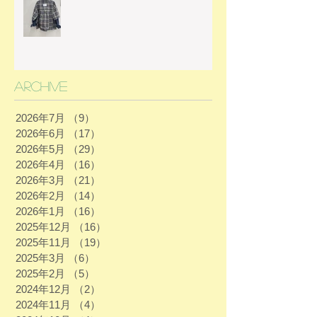
Archive
2026年7月
（9）
9件の記事
2026年6月
（17）
17件の記事
2026年5月
（29）
29件の記事
2026年4月
（16）
16件の記事
2026年3月
（21）
21件の記事
2026年2月
（14）
14件の記事
2026年1月
（16）
16件の記事
2025年12月
（16）
16件の記事
2025年11月
（19）
19件の記事
2025年3月
（6）
6件の記事
2025年2月
（5）
5件の記事
2024年12月
（2）
2件の記事
2024年11月
（4）
4件の記事