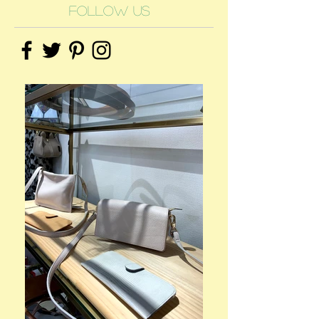
Follow Us